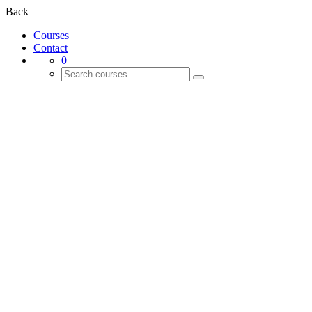
Back
Courses
Contact
0