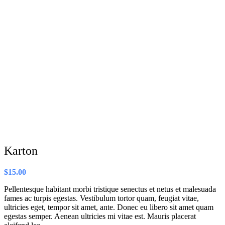
Karton
$
15.00
Pellentesque habitant morbi tristique senectus et netus et malesuada
fames ac turpis egestas. Vestibulum tortor quam, feugiat vitae,
ultricies eget, tempor sit amet, ante. Donec eu libero sit amet quam
egestas semper. Aenean ultricies mi vitae est. Mauris placerat